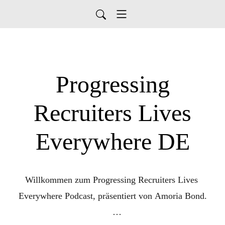
Progressing
Recruiters Lives
Everywhere DE
Willkommen zum Progressing Recruiters Lives 
Everywhere Podcast, präsentiert von Amoria Bond.
